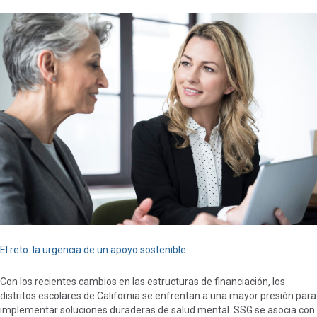
El reto: la urgencia de un apoyo sostenible
Con los recientes cambios en las estructuras de financiación, los
distritos escolares de California se enfrentan a una mayor presión para
implementar soluciones duraderas de salud mental. SSG se asocia con