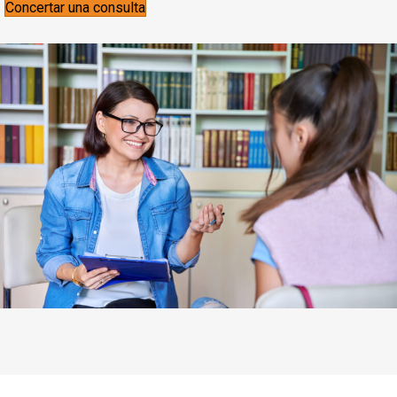
Concertar una consulta