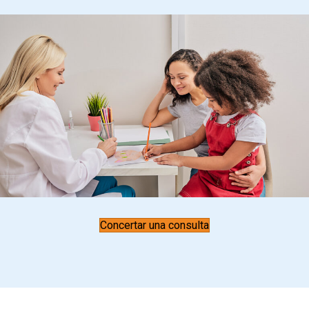
Concertar una consulta