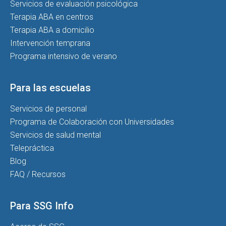
Servicios de evaluación psicológica
Terapia ABA en centros
Terapia ABA a domicilio
Intervención temprana
Programa intensivo de verano
Para las escuelas
Servicios de personal
Programa de Colaboración con Universidades
Servicios de salud mental
Telepráctica
Blog
FAQ / Recursos
Para SSG Info