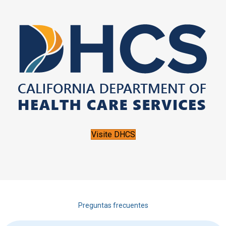
Visite DHCS
Preguntas frecuentes