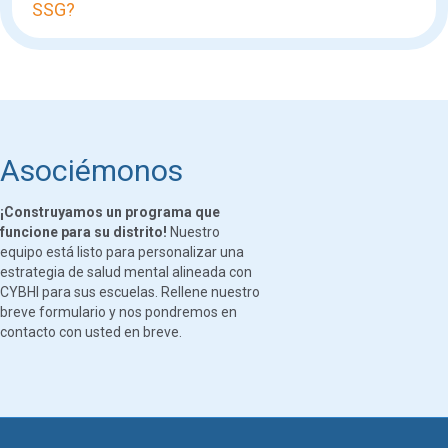
SSG?
Asociémonos
¡Construyamos un programa que
funcione para su distrito!
Nuestro
equipo está listo para personalizar una
estrategia de salud mental alineada con
CYBHI para sus escuelas. Rellene nuestro
breve formulario y nos pondremos en
contacto con usted en breve.