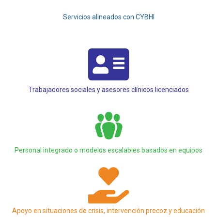
Servicios alineados con CYBHI
Trabajadores sociales y asesores clínicos licenciados
Personal integrado o modelos escalables basados en equipos
Apoyo en situaciones de crisis, intervención precoz y educación