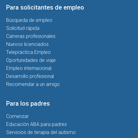
Para solicitantes de empleo
Búsqueda de empleo
Solicitud rápida
Carreras profesionales
Nuevos licenciados
Telepráctica Empleo
Oportunidades de viaje
Empleo internacional
Desarrollo profesional
Recomendar a un amigo
Para los padres
Comenzar
Educación ABA para padres
Servicios de terapia del autismo