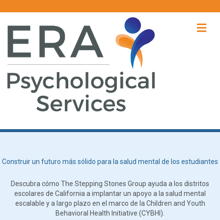
Me
Construir un futuro más sólido para la salud mental de los estudiantes
Descubra cómo The Stepping Stones Group ayuda a los distritos
escolares de California a implantar un apoyo a la salud mental
escalable y a largo plazo en el marco de la Children and Youth
Behavioral Health Initiative (CYBHI).