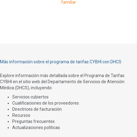
familiar
Más información sobre el programa de tarifas CYBHI con DHCS
Explore información más detallada sobre el Programa de Tarifas
CYBHI en el sitio web del Departamento de Servicios de Atención
Médica (DHCS), incluyendo:
Servicios cubiertos
Cualificaciones de los proveedores
Directrices de facturación
Recursos
Preguntas frecuentes
Actualizaciones políticas