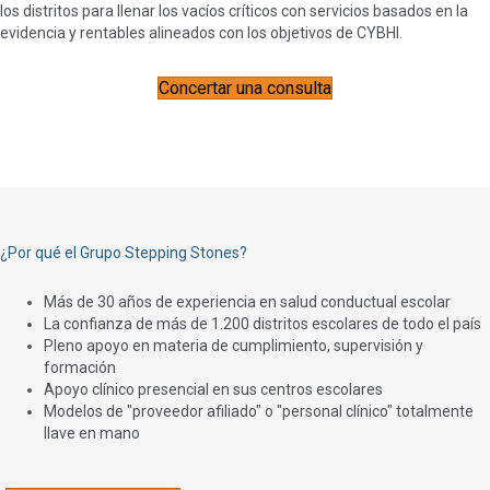
los distritos para llenar los vacíos críticos con servicios basados en la
evidencia y rentables alineados con los objetivos de CYBHI.
Concertar una consulta
¿Por qué el Grupo Stepping Stones?
Más de 30 años de experiencia en salud conductual escolar
La confianza de más de 1.200 distritos escolares de todo el país
Pleno apoyo en materia de cumplimiento, supervisión y
formación
Apoyo clínico presencial en sus centros escolares
Modelos de "proveedor afiliado" o "personal clínico" totalmente
llave en mano