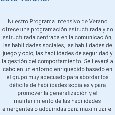
Nuestro Programa Intensivo de Verano
ofrece una programación estructurada y no
estructurada centrada en la comunicación,
las habilidades sociales, las habilidades de
juego y ocio, las habilidades de seguridad y
la gestión del comportamiento. Se llevará a
cabo en un entorno enriquecido basado en
el grupo muy adecuado para abordar los
déficits de habilidades sociales y para
promover la generalización y el
mantenimiento de las habilidades
emergentes o adquiridas para maximizar el