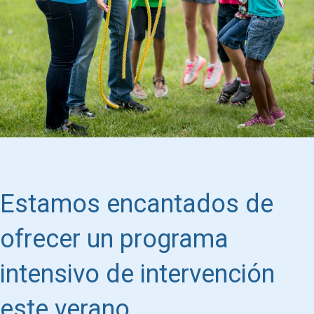
Programa intensivo de verano
Estamos encantados de
ofrecer un programa
intensivo de intervención
este verano.