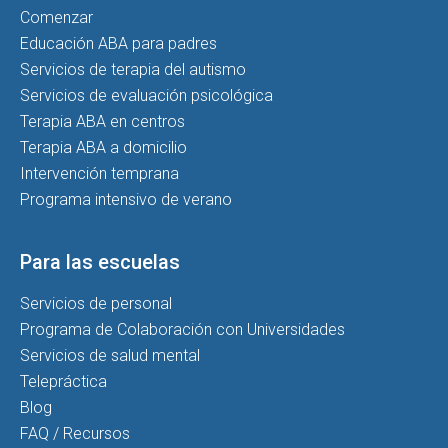
Comenzar
Educación ABA para padres
Servicios de terapia del autismo
Servicios de evaluación psicológica
Terapia ABA en centros
Terapia ABA a domicilio
Intervención temprana
Programa intensivo de verano
Para las escuelas
Servicios de personal
Programa de Colaboración con Universidades
Servicios de salud mental
Telepráctica
Blog
FAQ / Recursos