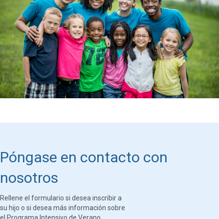
Póngase en contacto con
nosotros
Rellene el formulario si desea inscribir a
su hijo o si desea más información sobre
el Programa Intensivo de Verano.