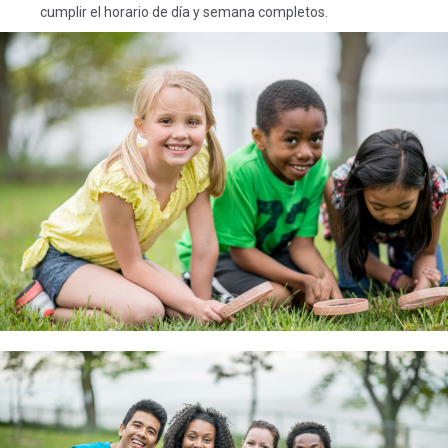
cumplir el horario de día y semana completos.