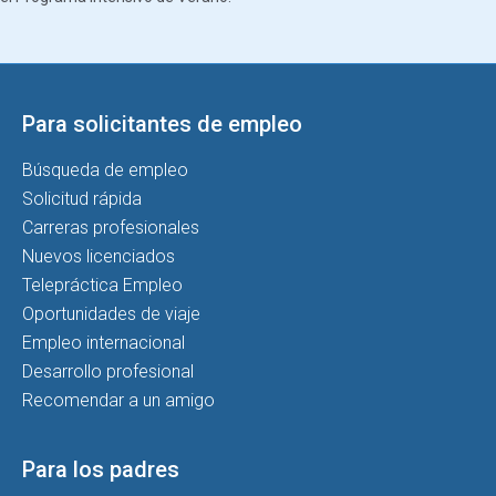
Para solicitantes de empleo
Búsqueda de empleo
Solicitud rápida
Carreras profesionales
Nuevos licenciados
Telepráctica Empleo
Oportunidades de viaje
Empleo internacional
Desarrollo profesional
Recomendar a un amigo
Para los padres