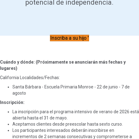
potencial de independencia.
Inscriba a su hijo '
Cuándo y dónde: (Próximamente se anunciarán más fechas y
lugares)
California Localidades/Fechas:
Santa Bárbara - Escuela Primaria Monroe - 22 de junio - 7 de
agosto
Inscripción:
La inscripción para el programa intensivo de verano de 2026 está
abierta hasta el 31 de mayo.
Aceptamos clientes desde preescolar hasta sexto curso.
Los participantes interesados deberán inscribirse en
incrementos de 2 semanas consecutivas y comprometerse a