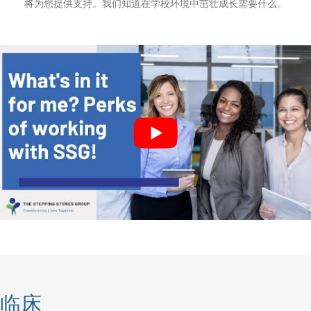
将为您提供支持。我们知道在学校环境中茁壮成长需要什么。
临床