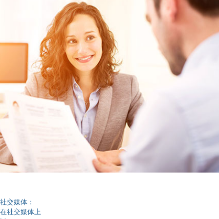
社交媒体：
在社交媒体上