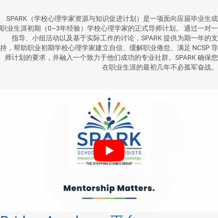
SPARK（学校心理学家资源与知识促进计划）是一项面向应届毕业生或
职业生涯初期（0–3年经验）学校心理学家的正式导师计划。 通过一对一
指导、小组活动以及基于实际工作的讨论，SPARK 提供为期一年的支
持，帮助职业初期学校心理学家建立自信、缓解职业倦怠、满足 NCSP 导
师计划的要求，并融入一个致力于他们成功的专业社群。SPARK 确保您
在职业生涯的最初几年不必孤军奋战。