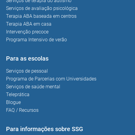
Serviços de terapia do autismo
Serviços de avaliação psicológica
Terapia ABA baseada em centros
Terapia ABA em casa
Intervenção precoce
Programa Intensivo de verão
Para as escolas
Serviços de pessoal
Programa de Parcerias com Universidades
Serviços de saúde mental
Teleprática
Blogue
FAQ / Recursos
Para informações sobre SSG