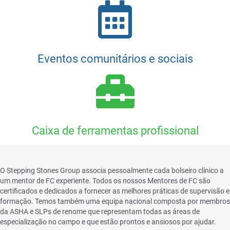
Eventos comunitários e sociais
Caixa de ferramentas profissional
Mentor de FC com correspondência pessoal
O Stepping Stones Group associa pessoalmente cada bolseiro clínico a
um mentor de FC experiente. Todos os nossos Mentores de FC são
certificados e dedicados a fornecer as melhores práticas de supervisão e
formação. Temos também uma equipa nacional composta por membros
da ASHA e SLPs de renome que representam todas as áreas de
especialização no campo e que estão prontos e ansiosos por ajudar.