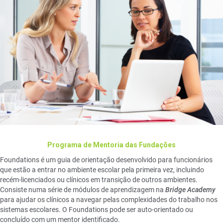
Programa de Mentoria das Fundações
Foundations é um guia de orientação desenvolvido para funcionários
que estão a entrar no ambiente escolar pela primeira vez, incluindo
recém-licenciados ou clínicos em transição de outros ambientes.
Consiste numa série de módulos de aprendizagem na
Bridge Academy
para ajudar os clínicos a navegar pelas complexidades do trabalho nos
sistemas escolares. O Foundations pode ser auto-orientado ou
concluído com um mentor identificado.