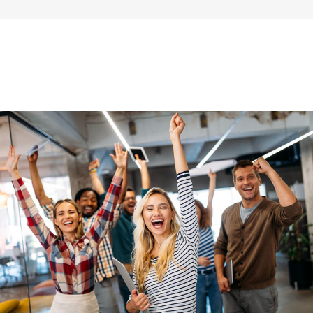
Benefícios e programas de apoio