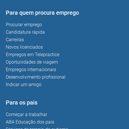
Para quem procura emprego
Procurar emprego
Candidatura rápida
Carreiras
Novos licenciados
Empregos em Telepractice
Oportunidades de viagem
Empregos internacionais
Desenvolvimento profissional
Indicar um amigo
Para os pais
Começar a trabalhar
ABA Educação dos pais