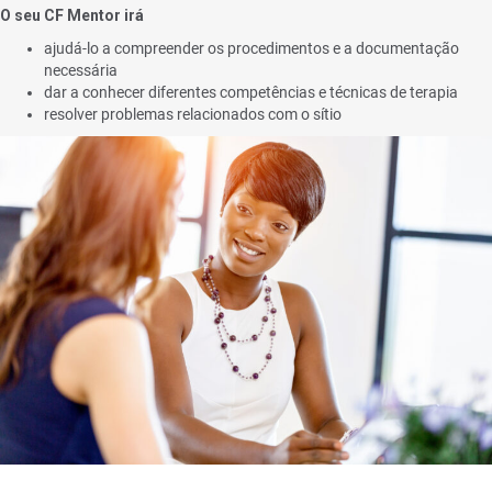
O seu CF Mentor irá
ajudá-lo a compreender os procedimentos e a documentação
necessária
dar a conhecer diferentes competências e técnicas de terapia
resolver problemas relacionados com o sítio