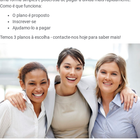
Como é que funciona:
O plano é proposto
Inscrever-se
Ajudamo-lo a pagar
Temos 3 planos à escolha - contacte-nos hoje para saber mais!