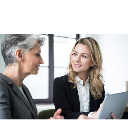
Programas concebidos para
melhorar a sua experiência de FC