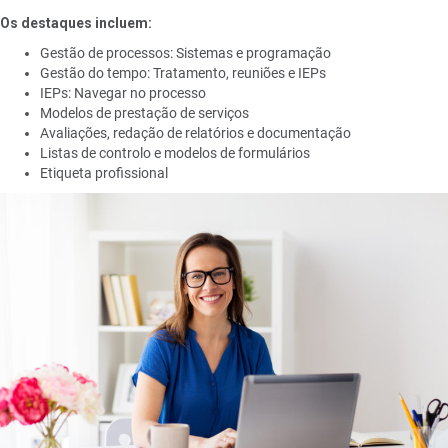
Os destaques incluem:
Gestão de processos: Sistemas e programação
Gestão do tempo: Tratamento, reuniões e IEPs
IEPs: Navegar no processo
Modelos de prestação de serviços
Avaliações, redação de relatórios e documentação
Listas de controlo e modelos de formulários
Etiqueta profissional