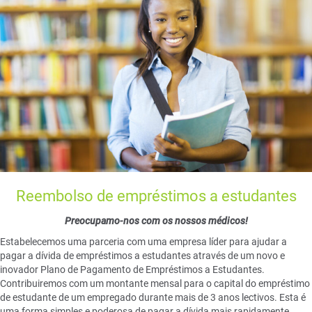
Reembolso de empréstimos a estudantes
Preocupamo-nos com os nossos médicos!
Estabelecemos uma parceria com uma empresa líder para ajudar a
pagar a dívida de empréstimos a estudantes através de um novo e
inovador Plano de Pagamento de Empréstimos a Estudantes.
Contribuiremos com um montante mensal para o capital do empréstimo
de estudante de um empregado durante mais de 3 anos lectivos. Esta é
uma forma simples e poderosa de pagar a dívida mais rapidamente.