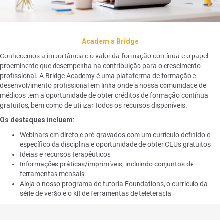
Academia Bridge
Conhecemos a importância e o valor da formação contínua e o papel
proeminente que desempenha na contribuição para o crescimento
profissional. A Bridge Academy é uma plataforma de formação e
desenvolvimento profissional em linha onde a nossa comunidade de
médicos tem a oportunidade de obter créditos de formação contínua
gratuitos, bem como de utilizar todos os recursos disponíveis.
Os destaques incluem:
Webinars em direto e pré-gravados com um currículo definido e
específico da disciplina e oportunidade de obter CEUs gratuitos
Ideias e recursos terapêuticos
Informações práticas/imprimíveis, incluindo conjuntos de
ferramentas mensais
Aloja o nosso programa de tutoria Foundations, o currículo da
série de verão e o kit de ferramentas de teleterapia
Histórias de carreiras transformadas