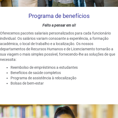
Programa de benefícios
Feito a pensar em si!
Oferecemos pacotes salariais personalizados para cada funcionário
individual. Os salários variam consoante a experiência, a formação
académica, o local de trabalho e a localização. Os nossos
departamentos de Recursos Humanos e de Licenciamento tornarão a
sua viagem o mais simples possível, fornecendo-lhe as soluções de que
necessita:
Reembolso de empréstimos a estudantes
Benefícios de saúde completos
Programa de assistência à relocalização
Bolsas de bem-estar