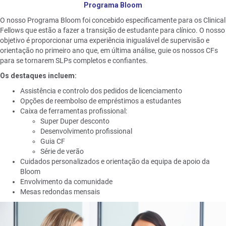
Programa Bloom
O nosso Programa Bloom foi concebido especificamente para os Clinical
Fellows que estão a fazer a transição de estudante para clínico. O nosso
objetivo é proporcionar uma experiência inigualável de supervisão e
orientação no primeiro ano que, em última análise, guie os nossos CFs
para se tornarem SLPs completos e confiantes.
Os destaques incluem:
Assistência e controlo dos pedidos de licenciamento
Opções de reembolso de empréstimos a estudantes
Caixa de ferramentas profissional:
Super Duper desconto
Desenvolvimento profissional
Guia CF
Série de verão
Cuidados personalizados e orientação da equipa de apoio da
Bloom
Envolvimento da comunidade
Mesas redondas mensais