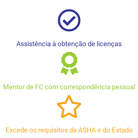
Assistência à obtenção de licenças
Mentor de FC com correspondência pessoal
Excede os requisitos da ASHA e do Estado