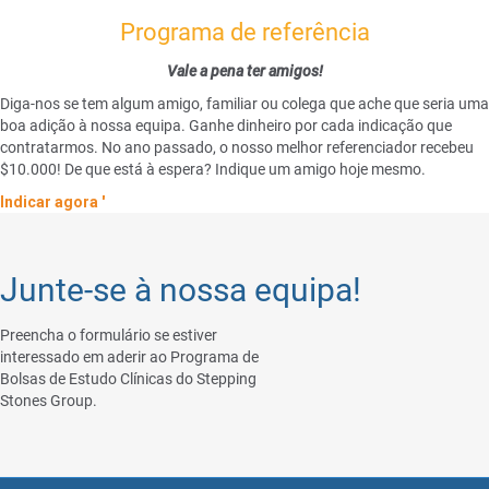
Programa de referência
Vale a pena ter amigos!
Diga-nos se tem algum amigo, familiar ou colega que ache que seria uma
boa adição à nossa equipa. Ganhe dinheiro por cada indicação que
contratarmos. No ano passado, o nosso melhor referenciador recebeu
$10.000! De que está à espera? Indique um amigo hoje mesmo.
Indicar agora '
Junte-se à nossa equipa!
Preencha o formulário se estiver
interessado em aderir ao Programa de
Bolsas de Estudo Clínicas do Stepping
Stones Group.