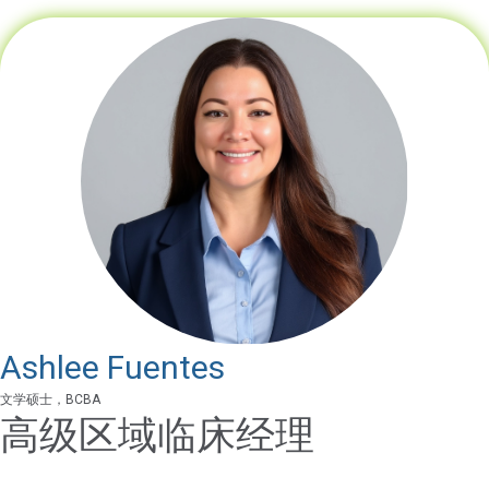
Ashlee Fuentes
文学硕士，BCBA
高级区域临床经理