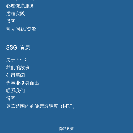
心理健康服务
远程实践
博客
常见问题/资源
SSG 信息
关于 SSG
我们的故事
公司新闻
为事业挺身而出
联系我们
博客
覆盖范围内的健康透明度（MRF）
隐私政策