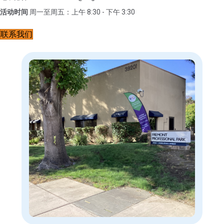
活动时间
周一至周五：上午 8:30 - 下午 3:30
联系我们