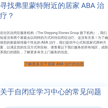
寻找弗里蒙特附近的居家 ABA 治
疗？
在社区自闭症服务机构（The Stepping Stones Group 旗下机构），我们
知道没有两个家庭会以同样的方式对待自闭症治疗。这没有关系！为了确
保您的家庭获得最个性化的 ABA 治疗，我们提供中心式和居家式两种方
案，以满足您的生活方式和目标。请查看以下我们服务的所有地区，或联
系我们的团队，了解更多有关上门服务的信息。
了解更多关于居家 ABA 治疗的信息
关于自闭症学习中心的常见问题