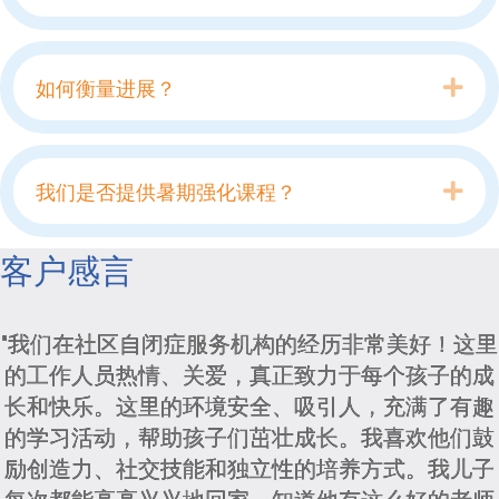
Exp
如何衡量进展？
Exp
我们是否提供暑期强化课程？
客户感言
"我们在社区自闭症服务机构的经历非常美好！这里
的工作人员热情、关爱，真正致力于每个孩子的成
长和快乐。这里的环境安全、吸引人，充满了有趣
的学习活动，帮助孩子们茁壮成长。我喜欢他们鼓
励创造力、社交技能和独立性的培养方式。我儿子