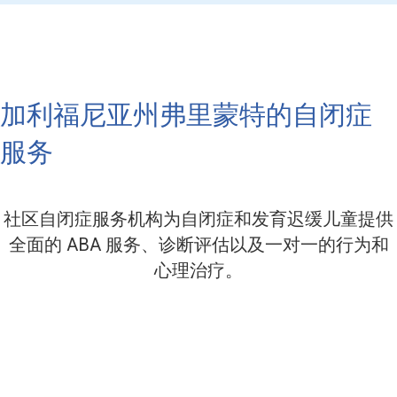
加利福尼亚州弗里蒙特的自闭症
服务
社区自闭症服务机构为自闭症和发育迟缓儿童提供
全面的 ABA 服务、诊断评估以及一对一的行为和
心理治疗。