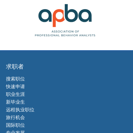
求职者
搜索职位
快速申请
职业生涯
新毕业生
远程执业职位
旅行机会
国际职位
专业发展