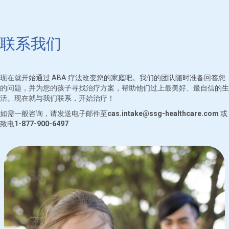
联系我们
现在就开始通过 ABA 疗法改变您的家庭吧。我们的团队随时准备回答您
的问题，并为您的孩子寻找治疗方案，帮助他们过上最美好、最自信的生
活。现在就与我们联系，开始治疗！
如需一般咨询，请发送电子邮件至
cas.intake@ssg-healthcare.com
或
致电
1-877-900-6497