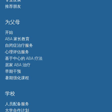
推荐朋友
为父母
开始
ABA 家长教育
自闭症治疗服务
心理评估服务
基于中心的 ABA 疗法
居家 ABA 治疗
早期干预
暑期强化课程
学校
人员配备服务
大学合作计划