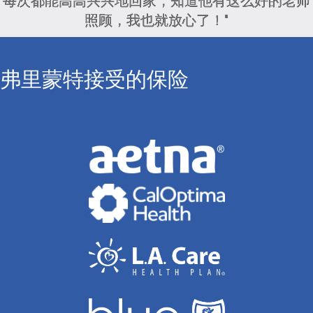
每次都能高高兴兴地回家，知道他有这么好的老师
照顾，我也就放心了！"
弗里蒙特接受的保险