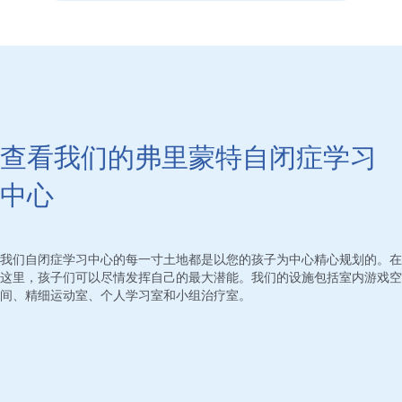
查看我们的弗里蒙特自闭症学习
中心
我们自闭症学习中心的每一寸土地都是以您的孩子为中心精心规划的。在
这里，孩子们可以尽情发挥自己的最大潜能。我们的设施包括室内游戏空
间、精细运动室、个人学习室和小组治疗室。