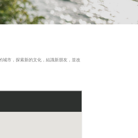
同的城市，探索新的文化，結識新朋友，並改