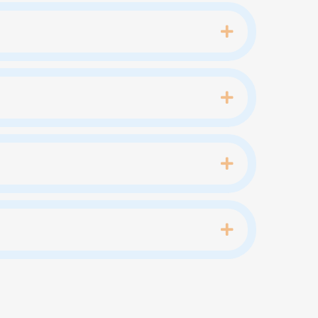
Expand
Expand
Expand
Expand