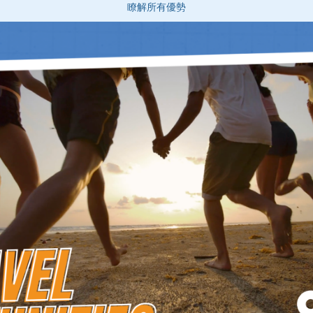
瞭解所有優勢