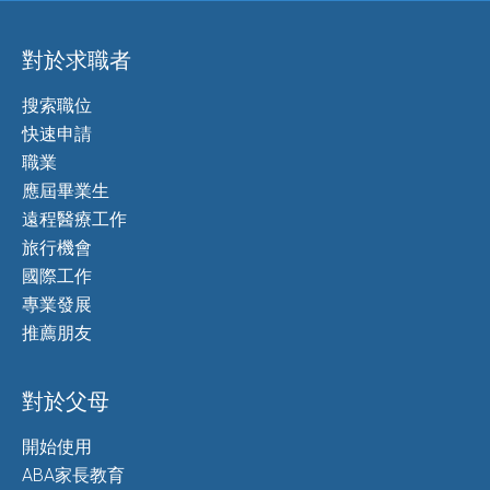
對於求職者
搜索職位
快速申請
職業
應屆畢業生
遠程醫療工作
旅行機會
國際工作
專業發展
推薦朋友
對於父母
開始使用
ABA家長教育