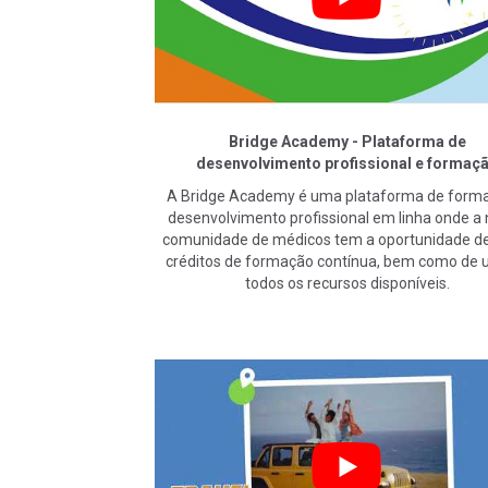
Bridge Academy - Plataforma de
desenvolvimento profissional e formaç
A Bridge Academy é uma plataforma de form
desenvolvimento profissional em linha onde a
comunidade de médicos tem a oportunidade de
créditos de formação contínua, bem como de ut
todos os recursos disponíveis.