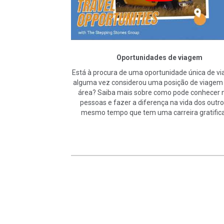
Oportunidades de viagem
Está à procura de uma oportunidade única de via
alguma vez considerou uma posição de viagem
área? Saiba mais sobre como pode conhecer 
pessoas e fazer a diferença na vida dos outro
mesmo tempo que tem uma carreira gratifica