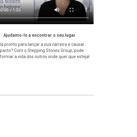
Ajudamo-lo a encontrar o seu lugar
tá pronto para lançar a sua carreira e causar
pacto? Com o Stepping Stones Group, pode
formar a vida dos outros onde quer que esteja!