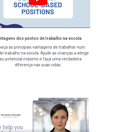
ntagens dos postos de trabalho na escola
eça as principais vantagens de trabalhar num
e trabalho na escola. Ajude as crianças a atingir
seu potencial máximo e faça uma verdadeira
diferença nas suas vidas.