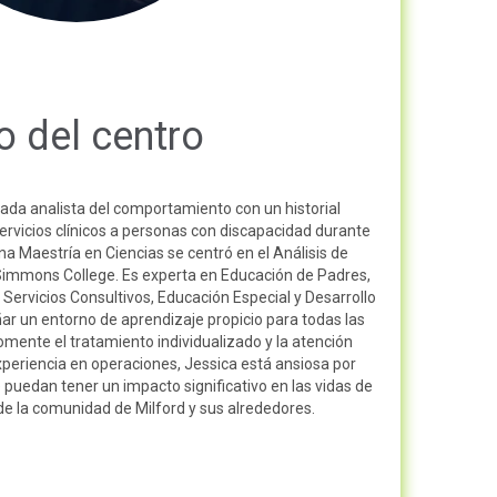
co del centro
ada analista del comportamiento con un historial
rvicios clínicos a personas con discapacidad durante
na Maestría en Ciencias se centró en el Análisis de
immons College. Es experta en Educación de Padres,
 Servicios Consultivos, Educación Especial y Desarrollo
ar un entorno de aprendizaje propicio para todas las
mente el tratamiento individualizado y la atención
periencia en operaciones, Jessica está ansiosa por
e puedan tener un impacto significativo en las vidas de
s de la comunidad de Milford y sus alrededores.