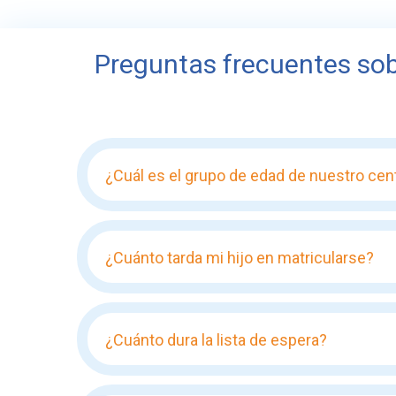
Preguntas frecuentes sob
¿Cuál es el grupo de edad de nuestro cen
¿Cuánto tarda mi hijo en matricularse?
¿Cuánto dura la lista de espera?