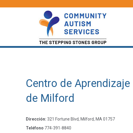
Centro de Aprendizaje
de Milford
Dirección:
321 Fortune Blvd, Milford, MA 01757
Teléfono
774-391-8840