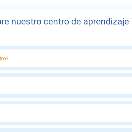
re nuestro centro de aprendizaje 
tro?