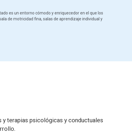
tado es un entorno cómodo y enriquecedor en el que los
ala de motricidad fina, salas de aprendizaje individual y
 y terapias psicológicas y conductuales
rollo.