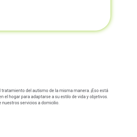
 tratamiento del autismo de la misma manera. ¡Eso está
el hogar para adaptarse a su estilo de vida y objetivos.
uestros servicios a domicilio.