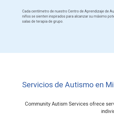
Cada centímetro de nuestro Centro de Aprendizaje de Aut
niños se sienten inspirados para alcanzar su máximo potenc
salas de terapia de grupo.
Servicios de Autismo en Mi
Community Autism Services ofrece servi
indiv