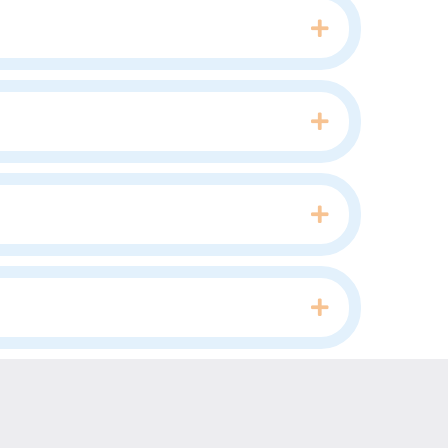
Expand
Expand
Expand
Expand