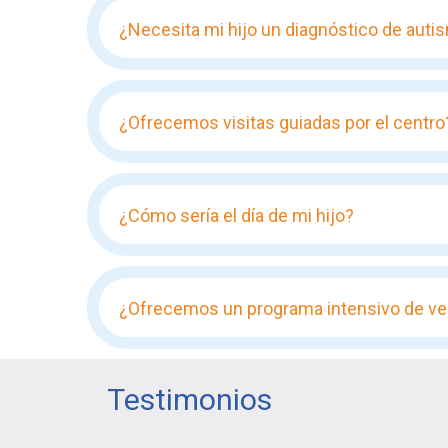
¿Necesita mi hijo un diagnóstico de autis
¿Ofrecemos visitas guiadas por el centro
¿Cómo sería el día de mi hijo?
¿Ofrecemos un programa intensivo de ve
Testimonios