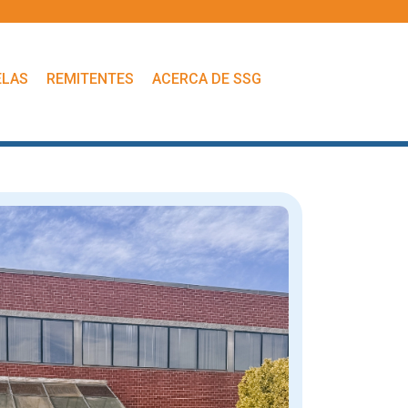
ELAS
REMITENTES
ACERCA DE SSG