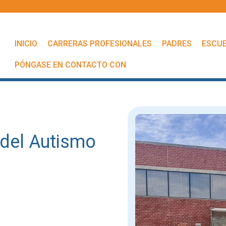
INICIO
CARRERAS PROFESIONALES
PADRES
ESCU
PÓNGASE EN CONTACTO CON
 del Autismo