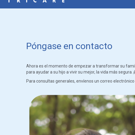
Póngase en contacto
Ahora es el momento de empezar a transformar su familia
para ayudar a su hijo a vivir su mejor, la vida más segura
Para consultas generales, envíenos un correo electrónico