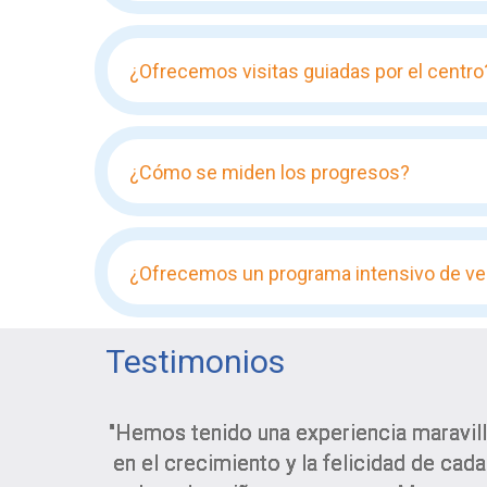
¿Ofrecemos visitas guiadas por el centro
¿Cómo se miden los progresos?
¿Ofrecemos un programa intensivo de ve
Testimonios
"Hemos tenido una experiencia maravill
en el crecimiento y la felicidad de cad