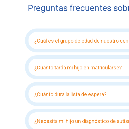
Preguntas frecuentes sobr
¿Cuál es el grupo de edad de nuestro cen
¿Cuánto tarda mi hijo en matricularse?
¿Cuánto dura la lista de espera?
¿Necesita mi hijo un diagnóstico de autis