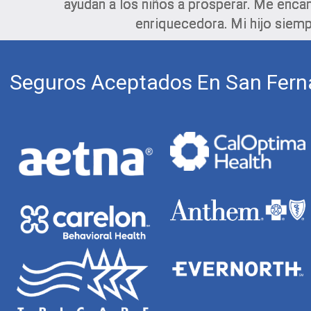
ayudan a los niños a prosperar. Me enca
enriquecedora. Mi hijo siemp
Seguros Aceptados En San Fern