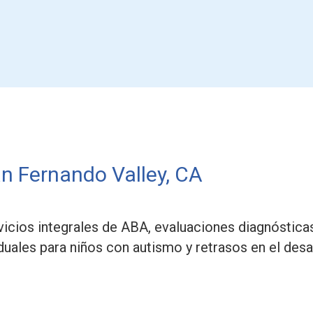
n Fernando Valley, CA
cios integrales de ABA, evaluaciones diagnósticas
iduales para niños con autismo y retrasos en el desar