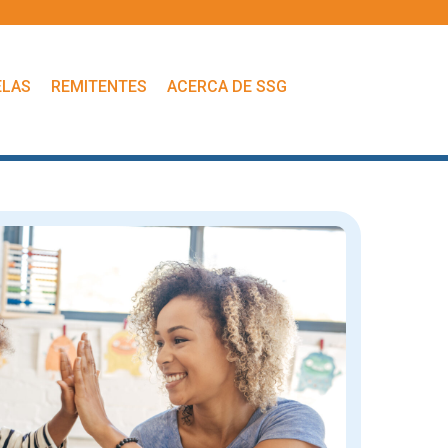
ELAS
REMITENTES
ACERCA DE SSG