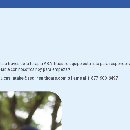
 a través de la terapia ABA. Nuestro equipo está listo para responder
. ¡Hable con nosotros hoy para empezar!
 a
cas.intake@ssg-healthcare.com o llame al 1-877-900-6497
.