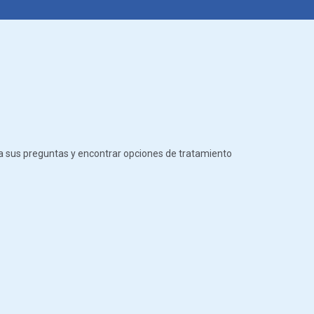
 a sus preguntas y encontrar opciones de tratamiento