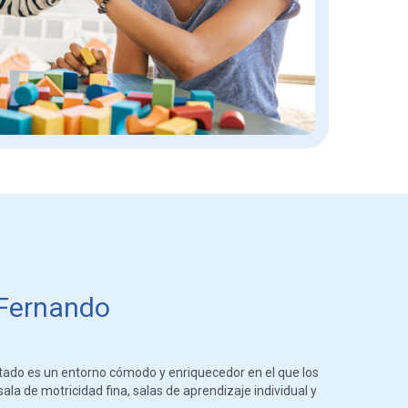
 Fernando
tado es un entorno cómodo y enriquecedor en el que los
ala de motricidad fina, salas de aprendizaje individual y