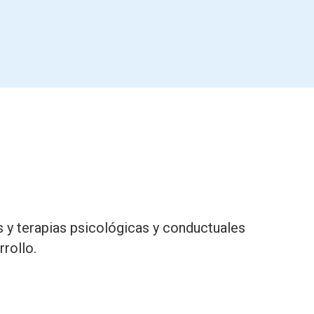
 y terapias psicológicas y conductuales
rollo.