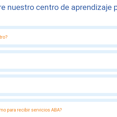
e nuestro centro de aprendizaje p
tro?
mo para recibir servicios ABA?